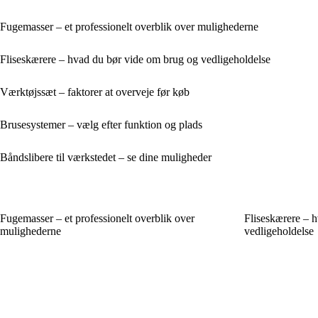
Fugemasser – et professionelt overblik over mulighederne
Fliseskærere – hvad du bør vide om brug og vedligeholdelse
Værktøjssæt – faktorer at overveje før køb
Brusesystemer – vælg efter funktion og plads
Båndslibere til værkstedet – se dine muligheder
Fugemasser – et professionelt overblik over
Fliseskærere – 
mulighederne
vedligeholdelse