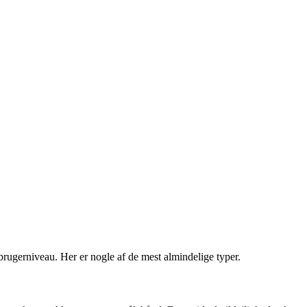
brugerniveau. Her er nogle af de mest almindelige typer.