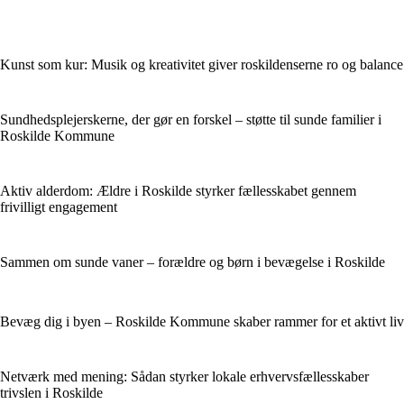
Kunst som kur: Musik og kreativitet giver roskildenserne ro og balance
Sundhedsplejerskerne, der gør en forskel – støtte til sunde familier i
Roskilde Kommune
Aktiv alderdom: Ældre i Roskilde styrker fællesskabet gennem
frivilligt engagement
Sammen om sunde vaner – forældre og børn i bevægelse i Roskilde
Bevæg dig i byen – Roskilde Kommune skaber rammer for et aktivt liv
Netværk med mening: Sådan styrker lokale erhvervsfællesskaber
trivslen i Roskilde