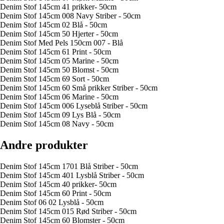
Denim Stof 145cm 41 prikker- 50cm
Denim Stof 145cm 008 Navy Striber - 50cm
Denim Stof 145cm 02 Blå - 50cm
Denim Stof 145cm 50 Hjerter - 50cm
Denim Stof Med Pels 150cm 007 - Blå
Denim Stof 145cm 61 Print - 50cm
Denim Stof 145cm 05 Marine - 50cm
Denim Stof 145cm 50 Blomst - 50cm
Denim Stof 145cm 69 Sort - 50cm
Denim Stof 145cm 60 Små prikker Striber - 50cm
Denim Stof 145cm 06 Marine - 50cm
Denim Stof 145cm 006 Lyseblå Striber - 50cm
Denim Stof 145cm 09 Lys Blå - 50cm
Denim Stof 145cm 08 Navy - 50cm
Andre produkter
Denim Stof 145cm 1701 Blå Striber - 50cm
Denim Stof 145cm 401 Lysblå Striber - 50cm
Denim Stof 145cm 40 prikker- 50cm
Denim Stof 145cm 60 Print - 50cm
Denim Stof 06 02 Lysblå - 50cm
Denim Stof 145cm 015 Rød Striber - 50cm
Denim Stof 145cm 60 Blomster - 50cm